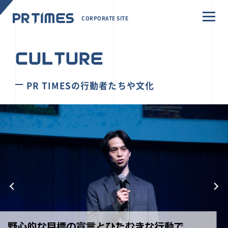
CORPORATE SITE
CULTURE
PR TIMESの行動者たちや文化