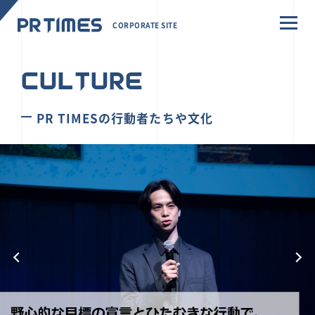
CORPORATE SITE
CULTURE
PR TIMESの行動者たちや文化