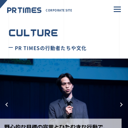
CORPORATE SITE
CULTURE
PR TIMESの行動者たちや文化