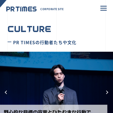
CORPORATE SITE
CULTURE
PR TIMESの行動者たちや文化