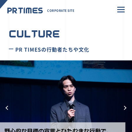
CORPORATE SITE
CULTURE
PR TIMESの行動者たちや文化