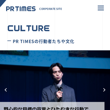
CORPORATE SITE
CULTURE
PR TIMESの行動者たちや文化