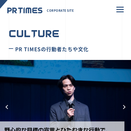
CORPORATE SITE
CULTURE
PR TIMESの行動者たちや文化