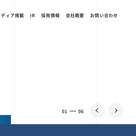
メディア掲載
IR
採用情報
会社概要
お問い合わせ
2
0
06