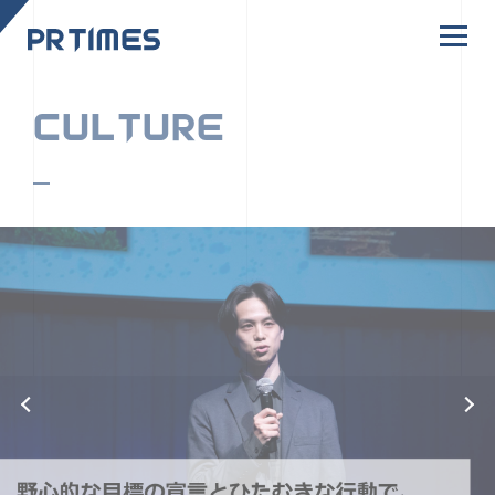
CORPORATE SITE
CULTURE
PR TIMESの行動者たちや文化