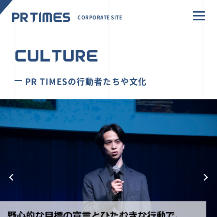
CORPORATE SITE
CULTURE
PR TIMESの行動者たちや文化