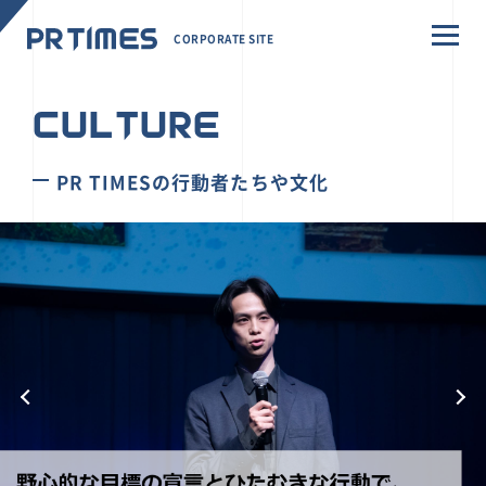
CORPORATE SITE
CULTURE
PR TIMESの行動者たちや文化