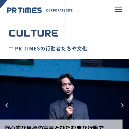
CORPORATE SITE
CULTURE
PR TIMESの行動者たちや文化