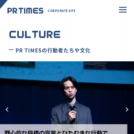
CORPORATE SITE
CULTURE
PR TIMESの行動者たちや文化