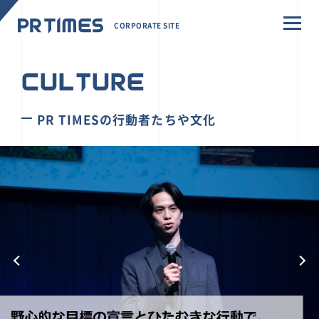
CORPORATE SITE
CULTURE
PR TIMESの行動者たちや文化