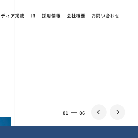
メディア掲載
IR
採用情報
会社概要
お問い合わせ
2
0
06