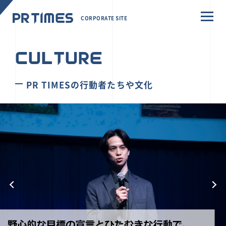
CORPORATE SITE
CULTURE
PR TIMESの行動者たちや文化