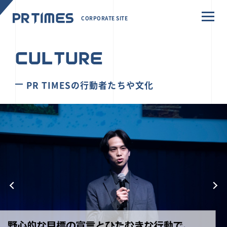
CORPORATE SITE
CULTURE
PR TIMESの行動者たちや文化