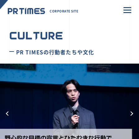
CORPORATE SITE
CULTURE
PR TIMESの行動者たちや文化