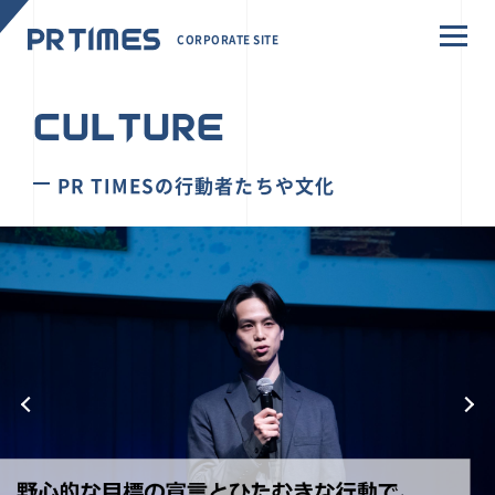
CORPORATE SITE
CULTURE
PR TIMESの行動者たちや文化