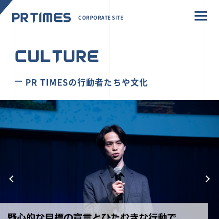
CORPORATE SITE
CULTURE
PR TIMESの行動者たちや文化