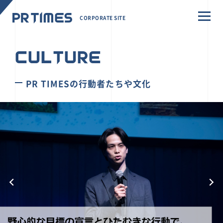
CORPORATE SITE
CULTURE
PR TIMESの行動者たちや文化