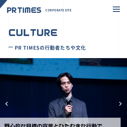
CORPORATE SITE
CULTURE
PR TIMESの行動者たちや文化