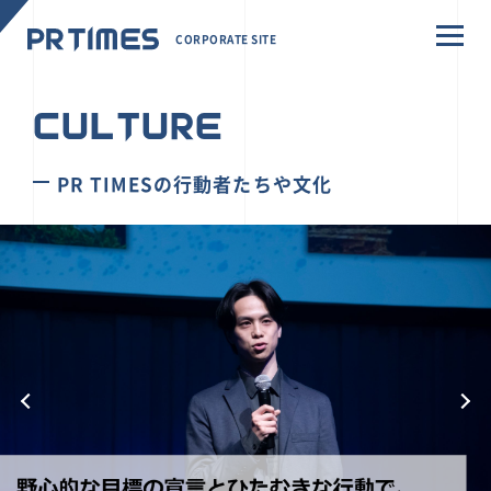
CORPORATE SITE
CULTURE
PR TIMESの行動者たちや文化