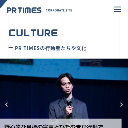
CORPORATE SITE
CULTURE
PR TIMESの行動者たちや文化