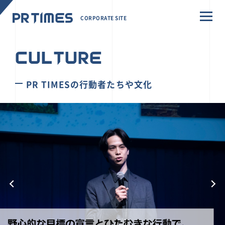
CORPORATE SITE
CULTURE
PR TIMESの行動者たちや文化