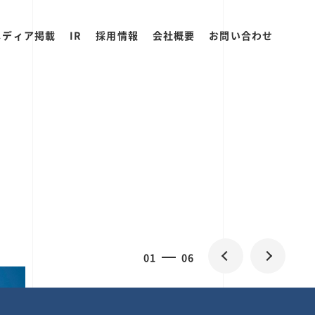
メディア掲載
IR
採用情報
会社概要
お問い合わせ
0
2
06