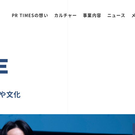
PR TIMESの想い
カルチャー
事業内容
ニュース
E
ちや文化