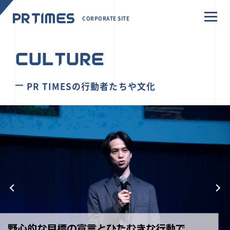
CORPORATE SITE
CULTURE
PR TIMESの行動者たちや文化