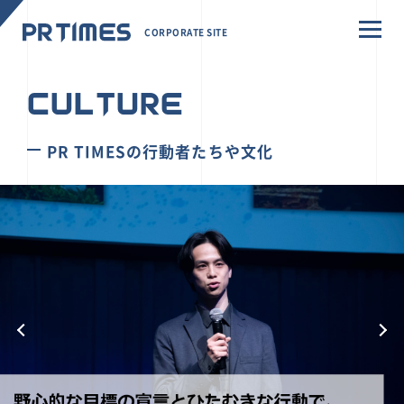
CORPORATE SITE
CULTURE
PR TIMESの行動者たちや文化