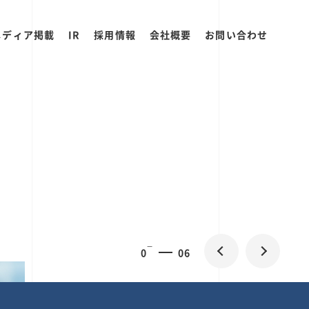
メディア掲載
IR
採用情報
会社概要
お問い合わせ
0
2
06