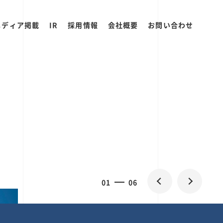
メディア掲載
IR
採用情報
会社概要
お問い合わせ
2
0
06