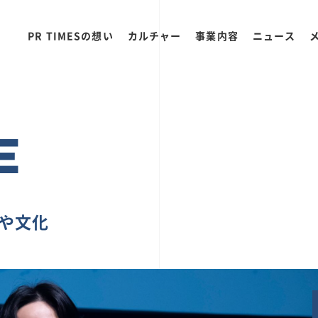
PR TIMESの想い
カルチャー
事業内容
ニュース
E
ちや文化