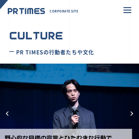
CORPORATE SITE
CULTURE
PR TIMESの行動者たちや文化