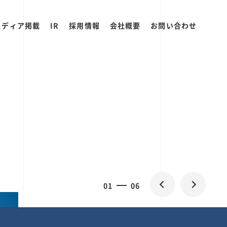
メディア掲載
IR
採用情報
会社概要
お問い合わせ
0
1
06