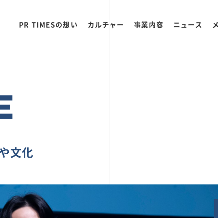
PR TIMESの想い
カルチャー
事業内容
ニュース
E
ちや文化