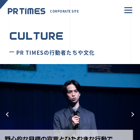
CORPORATE SITE
CULTURE
PR TIMESの行動者たちや文化