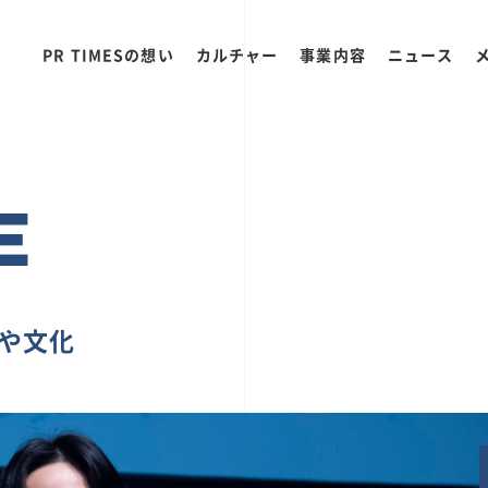
PR TIMESの想い
カルチャー
事業内容
ニュース
E
ちや文化