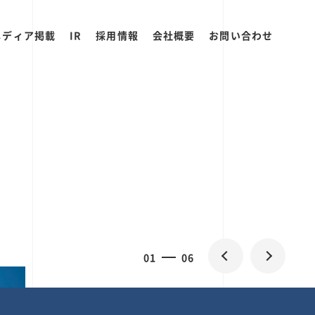
メディア掲載
IR
採用情報
会社概要
お問い合わせ
0
1
06