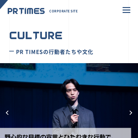
CORPORATE SITE
CULTURE
PR TIMESの行動者たちや文化