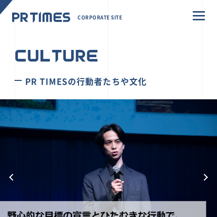
CORPORATE SITE
CULTURE
PR TIMESの行動者たちや文化