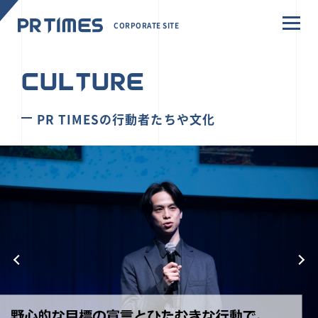
CORPORATE SITE
CULTURE
PR TIMESの行動者たちや文化