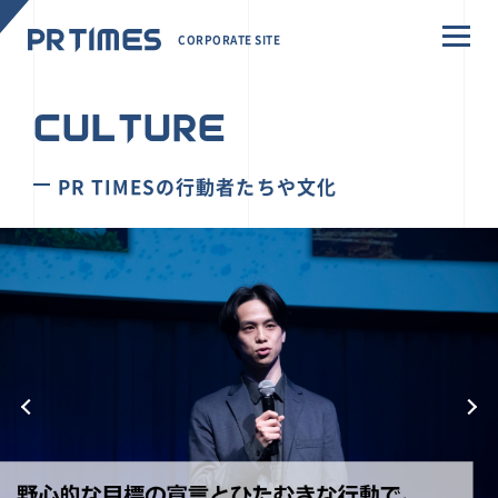
CORPORATE SITE
CULTURE
PR TIMESの行動者たちや文化