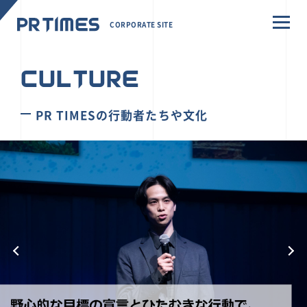
CORPORATE SITE
CULTURE
PR TIMESの行動者たちや文化