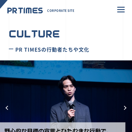
CORPORATE SITE
CULTURE
PR TIMESの行動者たちや文化