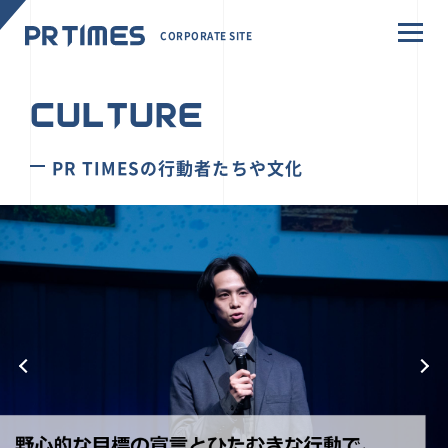
CORPORATE SITE
CULTURE
PR TIMESの行動者たちや文化