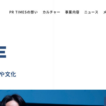
PR TIMESの想い
カルチャー
事業内容
ニュース
E
ちや文化