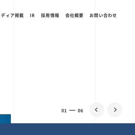
メディア掲載
IR
採用情報
会社概要
お問い合わせ
2
0
06