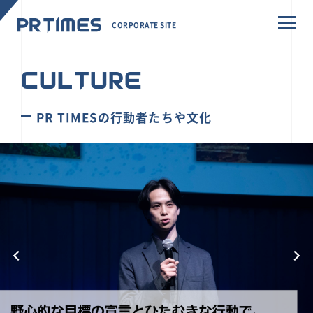
CORPORATE SITE
CULTURE
PR TIMESの行動者たちや文化