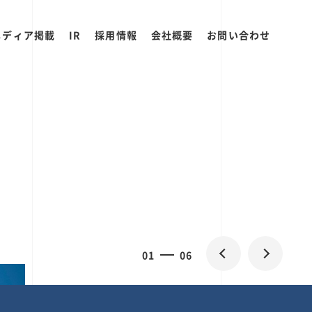
メディア掲載
IR
採用情報
会社概要
お問い合わせ
2
0
06