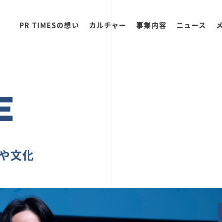
PR TIMESの想い
カルチャー
事業内容
ニュース
E
ちや文化