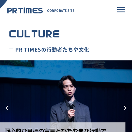
CORPORATE SITE
CULTURE
PR TIMESの行動者たちや文化