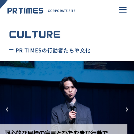
CORPORATE SITE
CULTURE
PR TIMESの行動者たちや文化