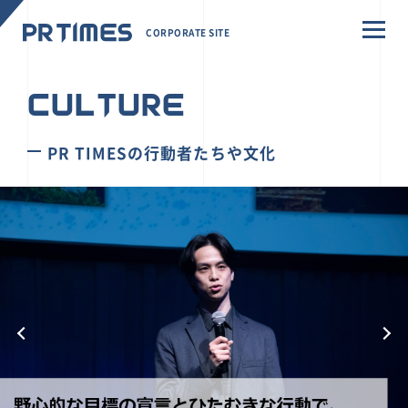
CORPORATE SITE
CULTURE
PR TIMESの行動者たちや文化