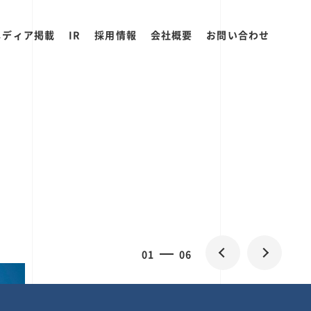
メディア掲載
IR
採用情報
会社概要
お問い合わせ
0
1
06