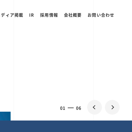
メディア掲載
IR
採用情報
会社概要
お問い合わせ
0
1
06