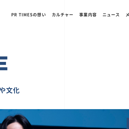
PR TIMESの想い
カルチャー
事業内容
ニュース
E
ちや文化