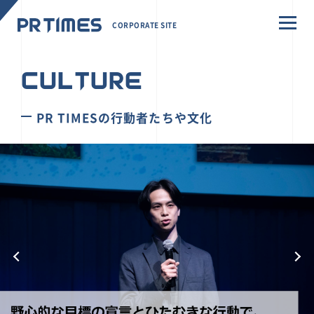
CORPORATE SITE
CULTURE
PR TIMESの行動者たちや文化